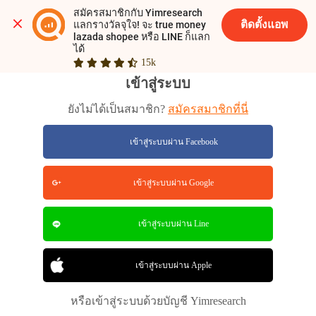
สมัครสมาชิกกับ Yimresearch 
ติดตั้งแอพ
แลกรางวัลจุใจ! จะ true money 
lazada shopee หรือ LINE ก็แลก
ได้
15k
เข้าสู่ระบบ
ยังไม่ได้เป็นสมาชิก?
สมัครสมาชิกที่นี่
เข้าสู่ระบบผ่าน Facebook
เข้าสู่ระบบผ่าน Google
เข้าสู่ระบบผ่าน Line
เข้าสู่ระบบผ่าน Apple
หรือเข้าสู่ระบบด้วยบัญชี Yimresearch