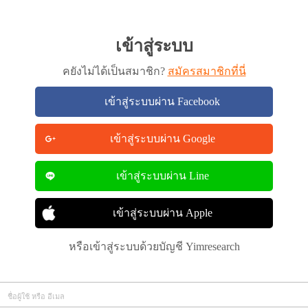
เข้าสู่ระบบ
คยังไม่ได้เป็นสมาชิก?
สมัครสมาชิกที่นี่
เข้าสู่ระบบผ่าน Facebook
เข้าสู่ระบบผ่าน Google
เข้าสู่ระบบผ่าน Line
เข้าสู่ระบบผ่าน Apple
หรือเข้าสู่ระบบด้วยบัญชี Yimresearch
ชื่อผู้ใช้ หรือ อีเมล