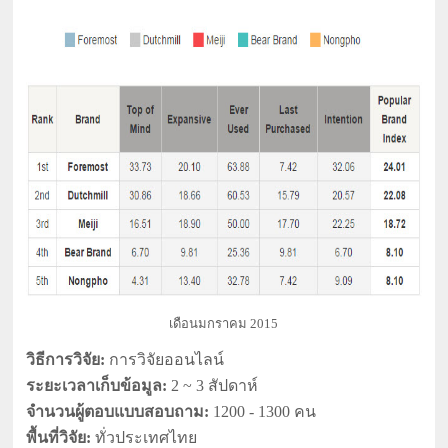
เดือนมกราคม 2015
วิธีการวิจัย:
การวิจัยออนไลน์
ระยะเวลาเก็บข้อมูล:
2 ~ 3 สัปดาห์
จำนวนผู้ตอบแบบสอบถาม:
1200 - 1300 คน
พื้นที่วิจัย:
ทั่วประเทศไทย