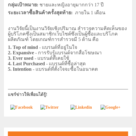
กลุ่มเป้าหมาย:
ชายและหญิงอายุมากกว่า 17 ปี
ระยะเวลาซื้อสินค้าครั้งสุดท้าย:
ภายใน 1 เดือน
งานวิจัยนี้เป็นงานวิจัยเชิงปริมาณ สำรวจความคิดเห็นของ
ผู้บริโภคซึ่งเป็นสมาชิกเว็บไซต์ซึ่งเป็นผู้ซื้อและบริโภค
ผลิตภัณฑ์ โดยเกณฑ์การสำรวจมี 5 ด้าน คือ
1. Top of mind
- แบรนด์ที่อยู่ในใจ
2. Expansive
- การรับรู้แบรนด์จากสื่อโฆษณา
3. Ever used
- แบรนด์ที่เคยใช้
4. Last Purchased
- แบรนด์ที่ซื้อล่าสุด
5. Intention
- แบรนด์ที่ตั้งใจจะซื้อในอนาคต
แชร์ข่าวให้เพื่อนได้รู้!