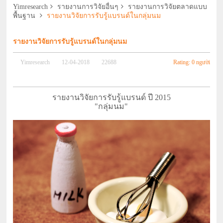
Yimresearch
รายงานการวิจัยอื่นๆ
รายงานการวิจัยตลาดแบบ
พื้นฐาน
รายงานวิจัยการรับรู้แบรนด์ในกลุ่มนม
รายงานวิจัยการรับรู้แบรนด์ในกลุ่มนม
Rating: 0 người
Yimresearch
12-04-2018
22688
รายงานวิจัย
การรับรู้แบรนด์ ปี 2015
"กลุ่มนม"