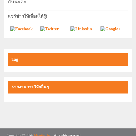
กันนะคะ
แชร์ข่าวให้เพื่อนได้รู้!
Tag
รายงานการวิจัยอื่นๆ
Copyright © 2026
Monitas Inc.
, All rights reserved.