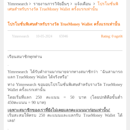
Yimresearch
รายงานการวิจัยอื่นๆ
แจ้งเตือน
โปรโมชั่นพิ
เศษสำหรับรางวัล TrueMoney Wallet ครั้งแรกเท่านั้น
โปรโมชั่นพิเศษสำหรับรางวัล TrueMoney Wallet ครั้งแรกเท่านั้น
Rating: 0 người
Yimresearch
10-05-2024
65946
เรียนสมาชิกทุกท่าน
.
Yimresearch ได้รับคำถามมากมายจากทางสมาชิกว่า "ฉันสามารถ
แลก TrueMoney Wallet ได้จริงหรือ"
ทาง Yimresearch ขอมอบโปรโมชั่นพิเศษสำหรับรางวัล TrueMoney
Wallet ครั้งแรกเท่านั้น
โดยเริ่มที่แลก 250 คะแนน = 50 บาท (โดยปกติคือขั้นต่ำ
450คะแนน = 90 บาท)
เฉพาะสมาชิกของเราที่ยังไม่เคยแลกคะแนนมาก่อนเท่านั้น!
เริ่มสะสมให้ครบ 250 คะแนนและแลกรับ TrueMoney Wallet ได้
เลย!
.