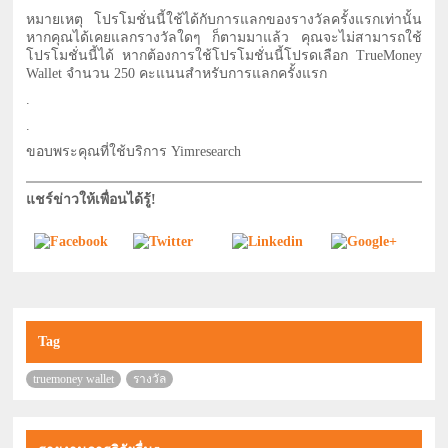
หมายเหตุ โปรโมชั่นนี้ใช้ได้กับการแลกของรางวัลครั้งแรกเท่านั้น
หากคุณได้เคยแลกรางวัลใดๆ ก็ตามมาแล้ว คุณจะไม่สามารถใช้
โปรโมชั่นนี้ได้ หากต้องการใช้โปรโมชั่นนี้โปรดเลือก TrueMoney
Wallet จำนวน 250 คะแนนสำหรับการแลกครั้งแรก
.
.
ขอบพระคุณที่ใช้บริการ Yimresearch
แชร์ข่าวให้เพื่อนได้รู้!
Tag
truemoney wallet
รางวัล