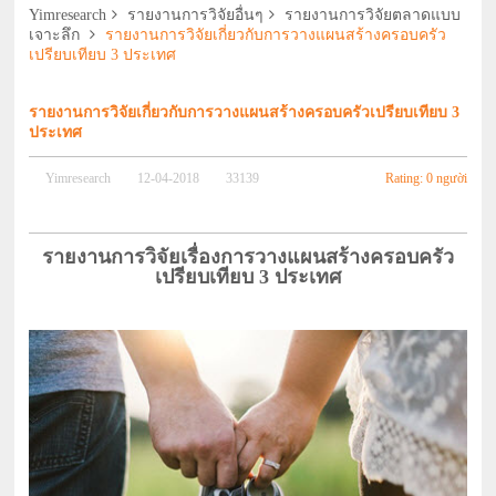
Yimresearch
รายงานการวิจัยอื่นๆ
รายงานการวิจัยตลาดแบบ
เจาะลึก
รายงานการวิจัยเกี่ยวกับการวางแผนสร้างครอบครัว
เปรียบเทียบ 3 ประเทศ
รายงานการวิจัยเกี่ยวกับการวางแผนสร้างครอบครัวเปรียบเทียบ 3
ประเทศ
Rating: 0 người
Yimresearch
12-04-2018
33139
รายงานการวิจัยเรื่องการวางแผนสร้างครอบครัว
เปรียบเทียบ 3 ประเทศ