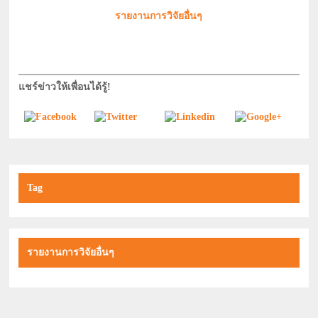
รายงานการวิจัยอื่นๆ
แชร์ข่าวให้เพื่อนได้รู้!
Tag
รายงานการวิจัยอื่นๆ