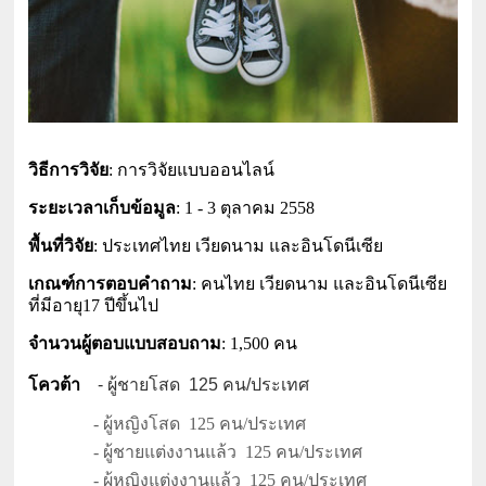
วิธีการวิจัย
: การวิจัยแบบออนไลน์
ระยะเวลาเก็บข้อมูล
: 1 - 3 ตุลาคม 2558
พื้นที่วิจัย
: ประเทศไทย เวียดนาม และอินโดนีเซีย
เกณฑ์การตอบคำถาม
: คนไทย เวียดนาม และอินโดนีเซีย
ที่มีอายุ17 ปีขึ้นไป
จำนวนผู้ตอบแบบสอบถาม
: 1,500 คน
โควต้า
- ผู้ชายโสด 125 คน/ประเทศ
- ผู้หญิงโสด 125 คน/ประเทศ
- ผู้ชายแต่งงานแล้ว 125 คน/ประเทศ
- ผู้หญิงแต่งงานแล้ว 125 คน/ประเทศ