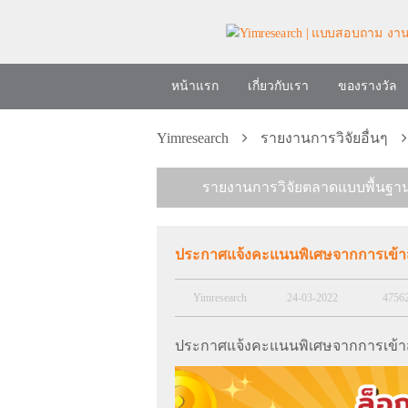
หน้าแรก
เกี่ยวกับเรา
ของรางวัล
Yimresearch
รายงานการวิจัยอื่นๆ
รายงานการวิจัยตลาดแบบพื้นฐา
ประกาศแจ้งคะแนนพิเศษจากการเข้าสู
Yimresearch
24-03-2022
4756
ประกาศแจ้งคะแนนพิเศษจากการเข้าสู