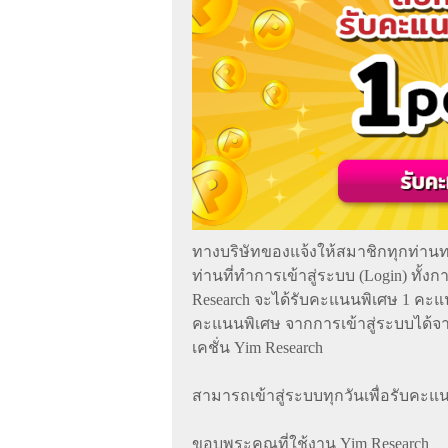
ทางบริษัทของแจ้งให้สมาชิกทุกท่านทรา
ท่านที่ทำการเข้าสู่ระบบ (Login) ทั้ง
Research จะได้รับคะแนนพิเศษ 1 คะแน
คะแนนพิเศษ จากการเข้าสู่ระบบได้จา
เคชั่น Yim Research
สามารถเข้าสู่ระบบทุกวันเพื่อรับคะแ
ขอบพระคุณที่ใช้งาน Yim Research