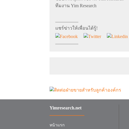
ทีมงาน Yim Research
แชร์ข่าวให้เพื่อนได้รู้!
Yimresearch.net
หน้าแรก