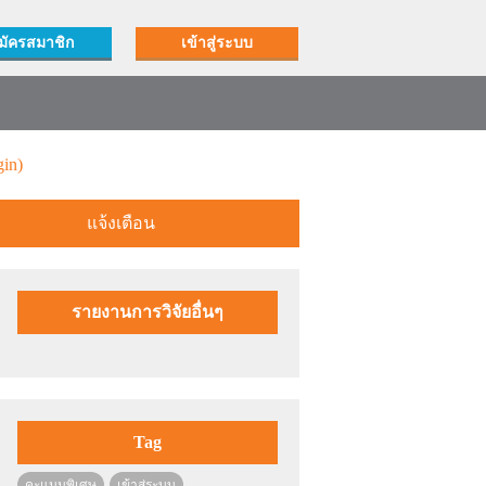
มัครสมาชิก
เข้าสู่ระบบ
in)
แจ้งเตือน
รายงานการวิจัยอื่นๆ
Tag
คะแนนพิเศษ
เข้าสู่ระบบ