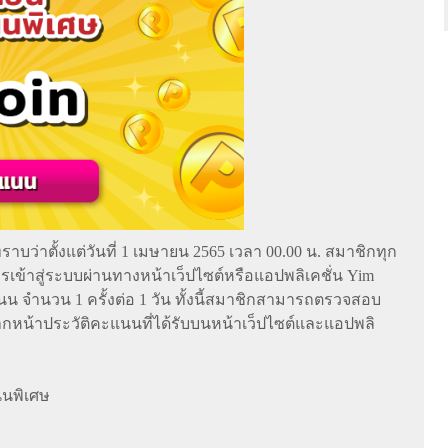
บว่าตั้งแต่วันที่ 1 เมษายน 2565 เวลา 00.00 น. สมาชิกทุก
การเข้าสู่ระบบผ่านทางหน้าเว็ปไซต์หรือแอปพลิเคชั่น Yim
น จำนวน 1 ครั้งต่อ 1 วัน ทั้งนี้สมาชิกสามารถตรวจสอบ
กหน้าประวัติคะแนนที่ได้รับบนหน้าเว็ปไซต์และแอปพลิ
นนพิเศษ