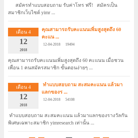
สมัครทำแบบสอบถาม รับค่าโทร ฟรี! สมัครเป็น
สมาชิกเว็บไซต์ yimr ...
คุณสามารถรับคะแนนเพิ่มสูงสุดถึง 60
เดือน 4
คะแน ...
12
12-04-2018
19494
2018
คุณสามารถรับคะแนนเพิ่มสูงสุดถึง 60 คะแนน เมื่อชวน
เพื่อน 1 คนสมัครสมาชิก ขั้นตอนง่ายๆ ...
ทำแบบสอบถาม สะสมคะแนน แล้วมา
เดือน 4
แลกของร ...
12
12-04-2018
54108
2018
ทำแบบสอบถาม สะสมคะแนน แล้วมาแลกของรางวัลกัน
พิเศษเฉพาะสมาชิก yimresearch เท่านั้น ...