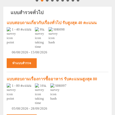
แบบสำรวจทั่วไป
แบบสอบถามเกี่ยวกับเรื่องทั่วไป รับสูงสุด 40 คะแนน
1 - 40 คะแนน
8น.
SH6098
06/08/2026 - 15/08/2026
ทำแบบสำรวจ
แบบสอบถามเรื่องการซื้ออาหาร รับคะแนนสูงสุด 80
1 - 80 คะแนน
16น.
SH6097
05/08/2026 - 28/09/2026