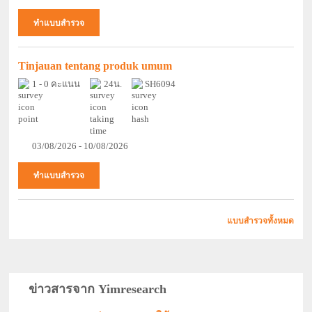
ทำแบบสำรวจ
Tinjauan tentang produk umum
1 - 0 คะแนน
24น.
SH6094
03/08/2026 - 10/08/2026
ทำแบบสำรวจ
แบบสำรวจทั้งหมด
ข่าวสารจาก Yimresearch