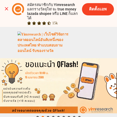
สมัครสมาชิกกับ Yimresearch 
ติดตั้งแอพ
แลกรางวัลจุใจ! จะ true money 
lazada shopee หรือ LINE ก็แลก
ได้
15k