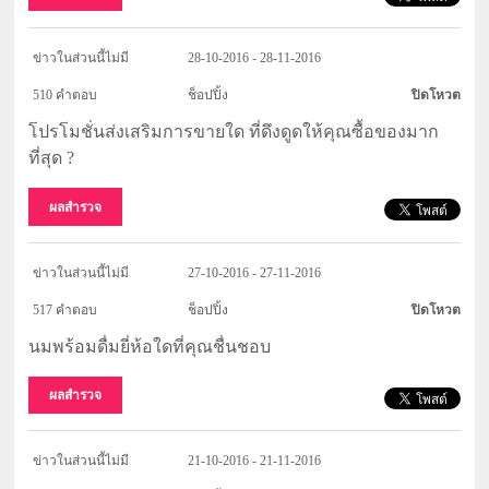
ข่าวในส่วนนี้ไม่มี
28-10-2016 - 28-11-2016
510 คำตอบ
ช็อปปิ้ง
ปิดโหวต
โปรโมชั่นส่งเสริมการขายใด ที่ดึงดูดให้คุณซื้อของมาก
ที่สุด ?
ผลสำรวจ
ข่าวในส่วนนี้ไม่มี
27-10-2016 - 27-11-2016
517 คำตอบ
ช็อปปิ้ง
ปิดโหวต
นมพร้อมดื่มยี่ห้อใดที่คุณชื่นชอบ
ผลสำรวจ
ข่าวในส่วนนี้ไม่มี
21-10-2016 - 21-11-2016