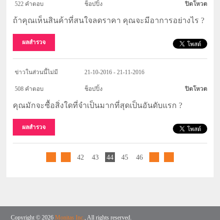
522 คำตอบ
ช็อปปิ้ง
ปิดโหวต
ถ้าคุณเห็นสินค้าที่สนใจลดราคา คุณจะมีอาการอย่างไร ?
ผลสำรวจ
ข่าวในส่วนนี้ไม่มี
21-10-2016 - 21-11-2016
508 คำตอบ
ช็อปปิ้ง
ปิดโหวต
คุณมักจะซื้อสิ่งใดที่จำเป็นมากที่สุดเป็นอันดับแรก ?
ผลสำรวจ
42
43
44
45
46
Copyright © 2026
Monitas Inc.
, All rights reserved.