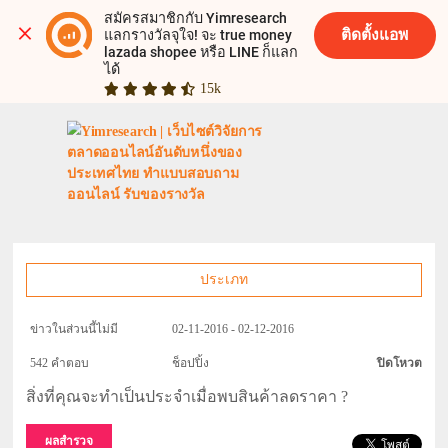
สมัครสมาชิกกับ Yimresearch 
ติดตั้งแอพ
แลกรางวัลจุใจ! จะ true money 
lazada shopee หรือ LINE ก็แลก
ได้
15k
ประเภท
ข่าวในส่วนนี้ไม่มี
02-11-2016 - 02-12-2016
542 คำตอบ
ช็อปปิ้ง
ปิดโหวต
สิ่งที่คุณจะทำเป็นประจำเมื่อพบสินค้าลดราคา ?
ผลสำรวจ