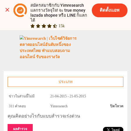
สมัครสมาชิกกับ Yimresearch 
ติดตั้งแอพ
แลกรางวัลจุใจ! จะ true money 
lazada shopee หรือ LINE ก็แลก
ได้
15k
ประเภท
ข่าวในส่วนนี้ไม่มี
21-04-2015 - 21-05-2015
311 คำตอบ
Yimresearch
ปิดโหวต
คุณคิดอย่างไรกับแบบสำรวจเร่งด่วน
ผลสำรวจ