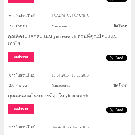
ข่าวในส่วนนี้ไม่มี
16-04-2015 - 16-05-2015
236 คำตอบ
Yimresearch
ปิดโหวต
คุณคิดจะแลกคะแนน yimresearch ตอนที่คุณมีคะแนน
เท่าไร
ผลสำรวจ
ข่าวในส่วนนี้ไม่มี
16-04-2015 - 16-05-2015
269 คำตอบ
Yimresearch
ปิดโหวต
คุณเล่นเกมไหนบ่อยที่สุดใน yimresearch
ผลสำรวจ
ข่าวในส่วนนี้ไม่มี
07-04-2015 - 07-05-2015