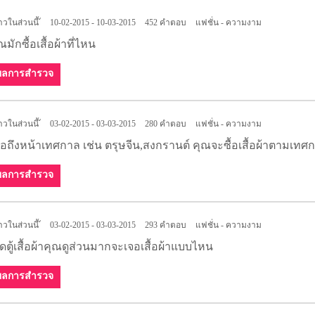
าวในส่วนนี้ไม่มี
10-02-2015 - 10-03-2015
452 คำตอบ
แฟชั่น - ความงาม
ณมักซื้อเสื้อผ้าที่ไหน
ผลการสำรวจ
าวในส่วนนี้ไม่มี
03-02-2015 - 03-03-2015
280 คำตอบ
แฟชั่น - ความงาม
ื่อถึงหน้าเทศกาล เช่น ตรุษจีน,สงกรานต์ คุณจะซื้อเสื้อผ้าตามเท
ผลการสำรวจ
าวในส่วนนี้ไม่มี
03-02-2015 - 03-03-2015
293 คำตอบ
แฟชั่น - ความงาม
ิดตู้เสื้อผ้าคุณดูส่วนมากจะเจอเสื้อผ้าแบบไหน
ผลการสำรวจ