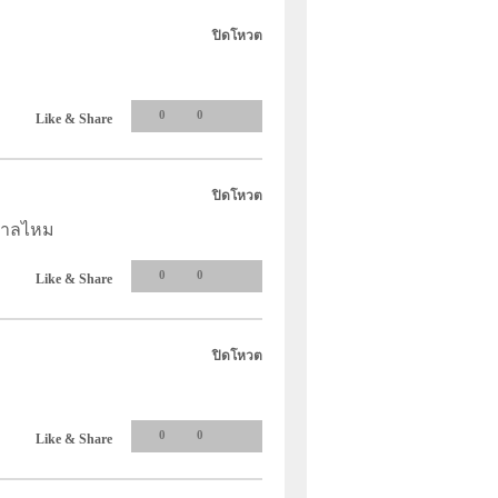
ปิดโหวต
0
0
Like & Share
ปิดโหวต
ศกาลไหม
0
0
Like & Share
ปิดโหวต
0
0
Like & Share