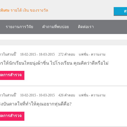
ส
รายงานการวิจัย
คำถามที่พบบ่อย
ติดต่อเรา
าวในส่วนนี้ไม่มี
18-02-2015 - 18-03-2015
272 คำตอบ
แฟชั่น - ความงาม
รให้นักเรียนไทยนุ่งผ้าซิ่น ไปโรงเรียน คุณคิดว่าดีหรือไม่
ผลการสำรวจ
าวในส่วนนี้ไม่มี
10-02-2015 - 10-03-2015
426 คำตอบ
แฟชั่น - ความงาม
งบันดาลใจที่ทำให้คุณอยากหุ่นดีคือ?
ผลการสำรวจ