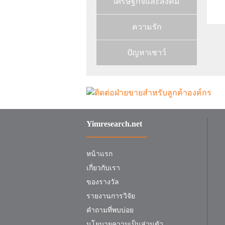
เศรษฐกิจและสังคม
ความรัก
ปัญหาเชาว์
Yimresearch.net
หน้าแรก
เกี่ยวกับเรา
ของรางวัล
รายงานการวิจัย
คำถามที่พบบ่อย
นโยบายความเป็นส่วนตัว