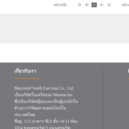
หน้าหนึ่ง
39
40
41
42
43
หน้า
เกี่ยวกับเรา
Macromill South East Asia Co., Ltd.
เป็นบริษัทในเครือของ Monitas Inc.
ซึ่งเป็นบริษัทญี่ปุ่นและเป็นผู้บุกเบิกใน
ด้านการวิจัยตลาดออนไลน์ใน
ประเทศไทย
ที่อยู่: 11/2 อาคาร พี23 ชั้น 10-11 ห้อง
1024 ซอยสุขุมวิท23 ถนนสุขุมวิท