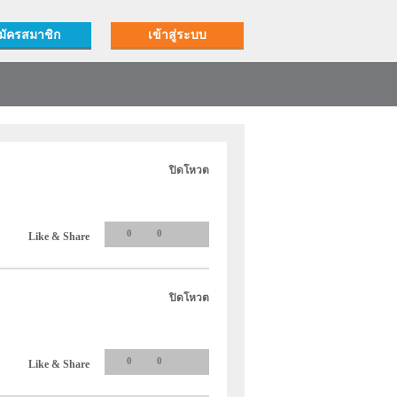
มัครสมาชิก
เข้าสู่ระบบ
ปิดโหวต
0
0
Like & Share
ปิดโหวต
0
0
Like & Share