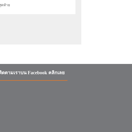
สุดท้าย
ติดตามเราบน Facebook คลิกเลย