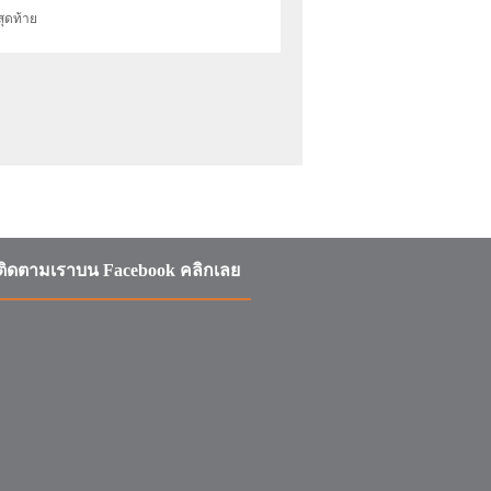
สุดท้าย
ติดตามเราบน Facebook คลิกเลย