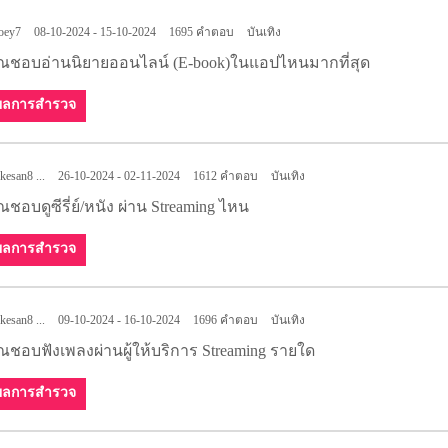
oey7
08-10-2024 - 15-10-2024
1695 คำตอบ
บันเทิง
ุณชอบอ่านนิยายออนไลน์ (E-book)ในแอปไหนมากที่สุด
ผลการสำรวจ
kesan8 ...
26-10-2024 - 02-11-2024
1612 คำตอบ
บันเทิง
ณชอบดูซีรี่ย์/หนัง ผ่าน Streaming ไหน
ผลการสำรวจ
kesan8 ...
09-10-2024 - 16-10-2024
1696 คำตอบ
บันเทิง
ณชอบฟังเพลงผ่านผู้ให้บริการ Streaming รายใด
ผลการสำรวจ