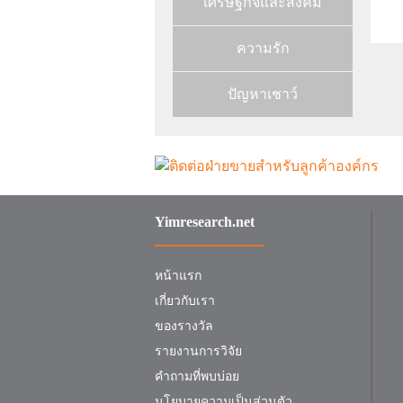
เศรษฐกิจและสังคม
ความรัก
ปัญหาเชาว์
Yimresearch.net
หน้าแรก
เกี่ยวกับเรา
ของรางวัล
รายงานการวิจัย
คำถามที่พบบ่อย
นโยบายความเป็นส่วนตัว