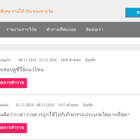
ส
รายงานการวิจัย
คำถามที่พบบ่อย
ติดต่อเรา
mjit55 ...
08-12-2024 - 15-12-2024
1636 คำตอบ
บันเทิง
ณชอบดูซี่รี่ย์แนวไหน
ผลการสำรวจ
anisla ...
01-11-2024 - 08-11-2024
1612 คำตอบ
บันเทิง
ณคิดว่าเวลาว่างควรถูกใช้ไปกับกิจกรรมประเภทใดมากที่สุด?
ผลการสำรวจ