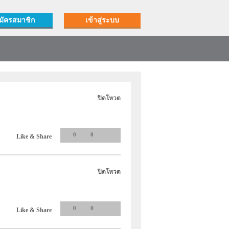
มัครสมาชิก
เข้าสู่ระบบ
ปิดโหวต
0
0
Like & Share
ปิดโหวต
0
0
Like & Share