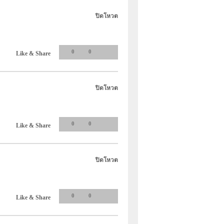
ปิดโหวต
0
0
Like & Share
ปิดโหวต
0
0
Like & Share
ปิดโหวต
0
0
Like & Share