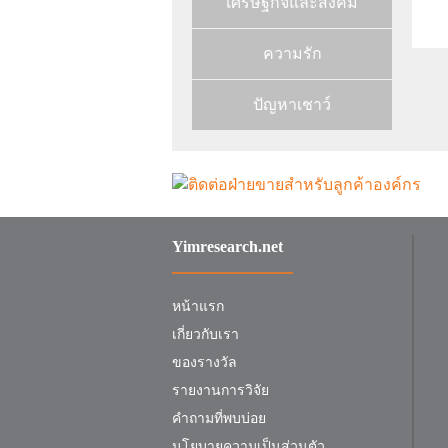
เศรษฐกิจและสังคม
ความรัก
ปัญหาเชาว์
Yimresearch.net
หน้าแรก
เกี่ยวกับเรา
ของรางวัล
รายงานการวิจัย
คำถามที่พบบ่อย
นโยบายความเป็นส่วนตัว