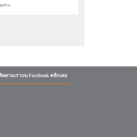
สุดท้าย
ติดตามเราบน Facebook คลิกเลย