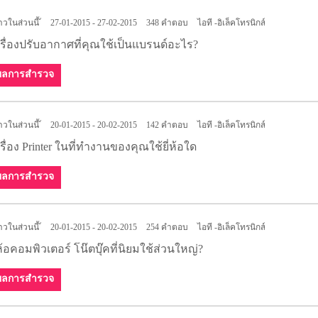
าวในส่วนนี้ไม่มี
27-01-2015 - 27-02-2015
348 คำตอบ
ไอที -อิเล็คโทรนิกส์
รื่องปรับอากาศที่คุณใช้เป็นแบรนด์อะไร?
ผลการสำรวจ
าวในส่วนนี้ไม่มี
20-01-2015 - 20-02-2015
142 คำตอบ
ไอที -อิเล็คโทรนิกส์
รื่อง Printer ในที่ทำงานของคุณใช้ยี่ห้อใด
ผลการสำรวจ
าวในส่วนนี้ไม่มี
20-01-2015 - 20-02-2015
254 คำตอบ
ไอที -อิเล็คโทรนิกส์
่ห้อคอมพิวเตอร์ โน๊ตบุ๊คที่นิยมใช้ส่วนใหญ่?
ผลการสำรวจ