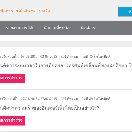
ส
รายงานการวิจัย
คำถามที่พบบ่อย
ติดต่อเรา
าวในส่วนนี้ไม่มี
03-02-2015 - 03-03-2015
354 คำตอบ
ไอที -อิเล็คโทรนิกส์
ณคิดว่าระยะเวลาในการถือครองโทรศัพท์เคลื่อนที่ของนักศึกษา ใ
ผลการสำรวจ
าวในส่วนนี้ไม่มี
27-01-2015 - 27-02-2015
335 คำตอบ
ไอที -อิเล็คโทรนิกส์
ณคิดว่าความเร็วของอินเตอร์เน็ตไทยเป็นอย่างไร?
ผลการสำรวจ