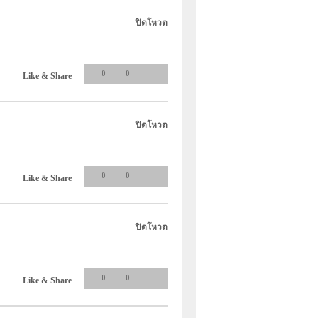
ปิดโหวต
0
0
Like & Share
ปิดโหวต
0
0
Like & Share
ปิดโหวต
0
0
Like & Share