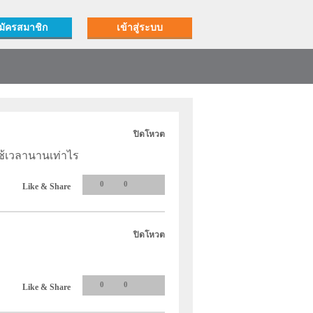
มัครสมาชิก
เข้าสู่ระบบ
ปิดโหวต
ช้เวลานานเท่าไร
0
0
Like & Share
ปิดโหวต
0
0
Like & Share