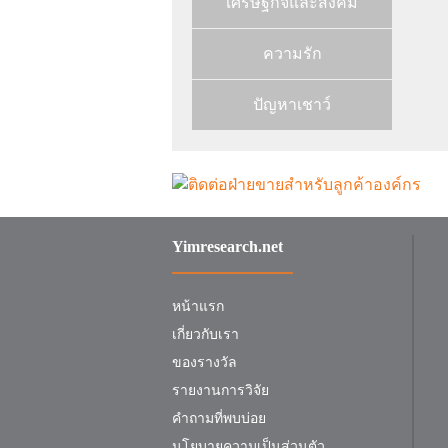
เศรษฐกิจและสังคม
ความรัก
ปัญหาเชาว์
Yimresearch.net
หน้าแรก
เกี่ยวกับเรา
ของรางวัล
รายงานการวิจัย
คำถามที่พบบ่อย
นโยบายความเป็นส่วนตัว