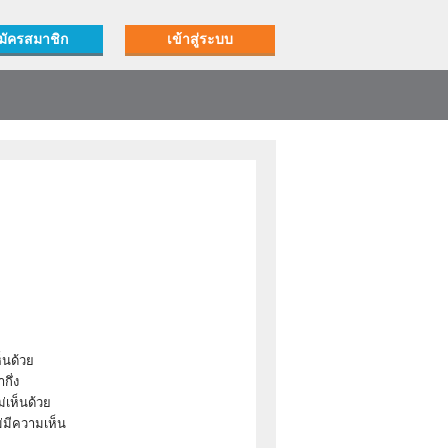
มัครสมาชิก
เข้าสู่ระบบ
็นด้วย
ำกึ่ง
่เห็นด้วย
ม่มีความเห็น