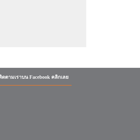
ติดตามเราบน Facebook คลิกเลย