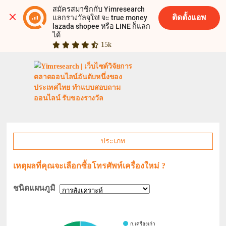
สมัครสมาชิกกับ Yimresearch 
ติดตั้งแอพ
แลกรางวัลจุใจ! จะ true money 
lazada shopee หรือ LINE ก็แลก
ได้
15k
ประเภท
เหตุผลที่คุณจะเลือกซื้อโทรศัพท์เครื่องใหม่ ?
ชนิดแผนภูมิ
ก.เครื่องเก่า