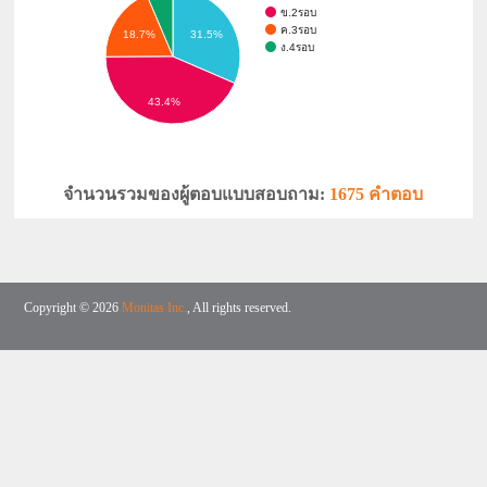
ข.2รอบ
ค.3รอบ
18.7%
31.5%
ง.4รอบ
43.4%
จำนวนรวมของผู้ตอบแบบสอบถาม:
1675 คำตอบ
Copyright © 2026
Monitas Inc.
, All rights reserved.