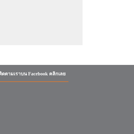
ติดตามเราบน Facebook คลิกเลย