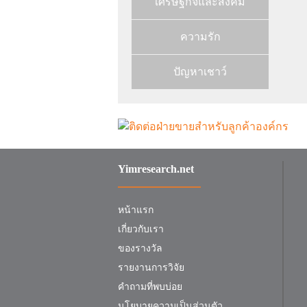
เศรษฐกิจและสังคม
ความรัก
ปัญหาเชาว์
Yimresearch.net
หน้าแรก
เกี่ยวกับเรา
ของรางวัล
รายงานการวิจัย
คำถามที่พบบ่อย
นโยบายความเป็นส่วนตัว