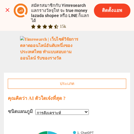
สมัครสมาชิกกับ Yimresearch 
ติดตั้งแอพ
แลกรางวัลจุใจ! จะ true money 
lazada shopee หรือ LINE ก็แลก
ได้
15k
ประเภท
คุณคิดว่า AI ตัวใดเจ๋งที่สุด ?
ชนิดแผนภูมิ
1. ChatGPT