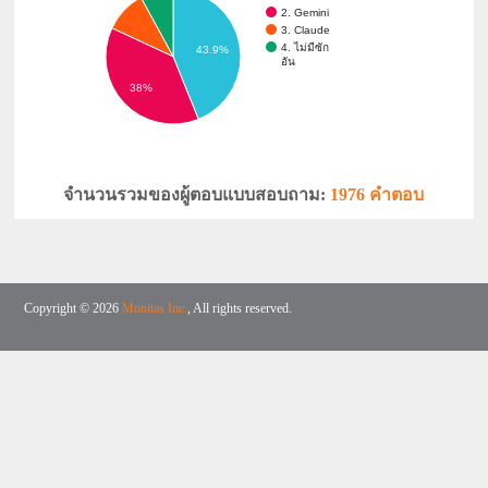
2. Gemini
3. Claude
4. ไม่มีซัก
43.9%
อัน
38%
จำนวนรวมของผู้ตอบแบบสอบถาม:
1976 คำตอบ
Copyright © 2026
Monitas Inc.
, All rights reserved.