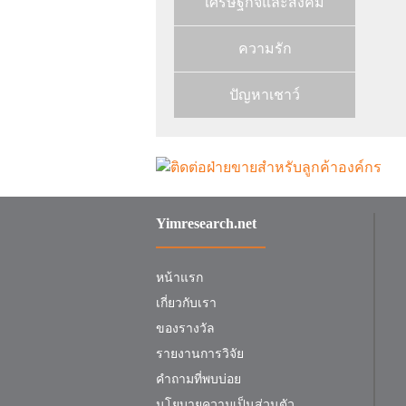
เศรษฐกิจและสังคม
ความรัก
ปัญหาเชาว์
Yimresearch.net
หน้าแรก
เกี่ยวกับเรา
ของรางวัล
รายงานการวิจัย
คำถามที่พบบ่อย
นโยบายความเป็นส่วนตัว