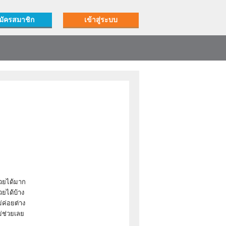
มัครสมาชิก
เข้าสู่ระบบ
่วยได้มาก
วยได้บ้าง
่ค่อยต่าง
ม่ช่วยเลย