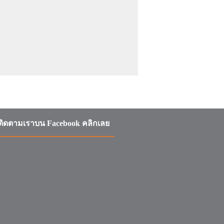
ติดตามเราบน Facebook คลิกเลย