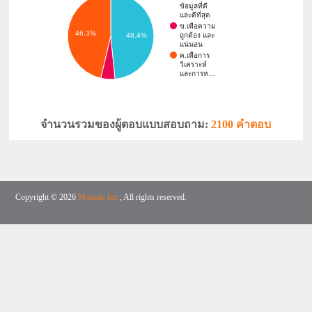
ข้อมูลที่ดี
และดีที่สุด
ข.เพื่อความ
46.3%
ถูกต้อง และ
48.4%
แน่นอน
ค.เพื่อการ
วิเคราะห์
และการห…
จำนวนรวมของผู้ตอบแบบสอบถาม:
2100 คำตอบ
Copyright © 2026
Monitas Inc.
, All rights reserved.