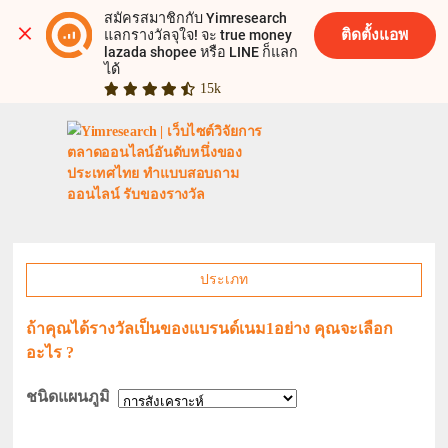
สมัครสมาชิกกับ Yimresearch 
ติดตั้งแอพ
แลกรางวัลจุใจ! จะ true money 
lazada shopee หรือ LINE ก็แลก
ได้
15k
ประเภท
ถ้าคุณได้รางวัลเป็นของแบรนด์เนม1อย่าง คุณจะเลือก
อะไร ?
ชนิดแผนภูมิ