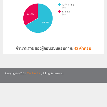
ก. ต่ำกว่า 1
ล้าน
ข. 1-1.5
33.3%
ล้าน
66.7%
จำนวนรวมของผู้ตอบแบบสอบถาม:
45 คำตอบ
Copyright © 2026
Monitas Inc.
, All rights reserved.