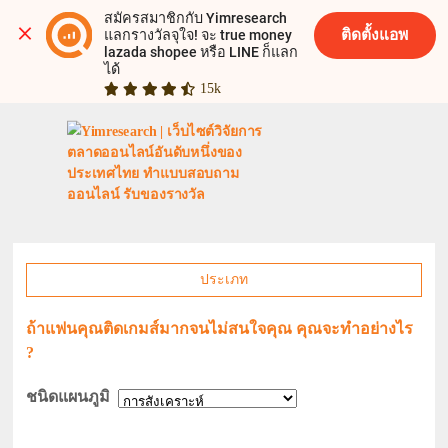
สมัครสมาชิกกับ Yimresearch 
ติดตั้งแอพ
แลกรางวัลจุใจ! จะ true money 
lazada shopee หรือ LINE ก็แลก
ได้
15k
ประเภท
ถ้าแฟนคุณติดเกมส์มากจนไม่สนใจคุณ คุณจะทำอย่างไร
?
ชนิดแผนภูมิ