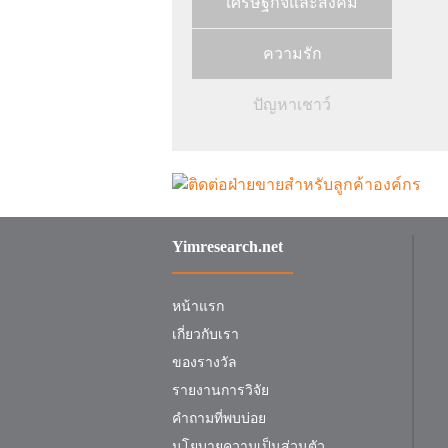
เศรษฐกิจและสังคม
ความรัก
ปัญหาเชาว์
Yimresearch.net
หน้าแรก
เกี่ยวกับเรา
ของรางวัล
รายงานการวิจัย
คำถามที่พบบ่อย
นโยบายความเป็นส่วนตัว