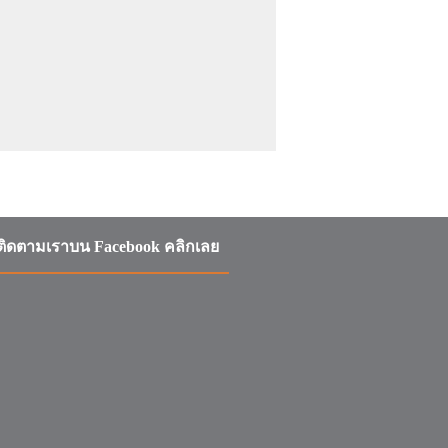
ติดตามเราบน Facebook คลิกเลย