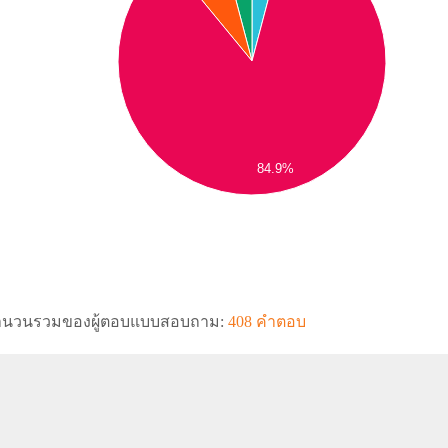
84.9%
ำนวนรวมของผู้ตอบแบบสอบถาม:
408 คำตอบ