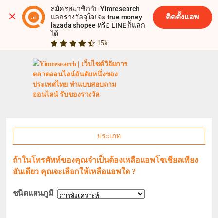
สมัครสมาชิกกับ Yimresearch 
ติดตั้งแอพ
แลกรางวัลจุใจ! จะ true money 
lazada shopee หรือ LINE ก็แลก
ได้
15k
ประเภท
ถ้าในโทรศัพท์ของคุณจำเป็นต้องเหลือแอพโซเชียลเพียง
อันเดียว คุณจะเลือกให้เหลือแอพใด ?
ชนิดแผนภูมิ