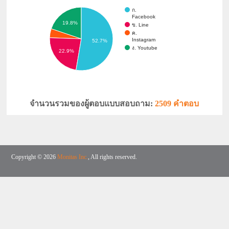
ก.
Facebook
19.8%
ข. Line
ค.
Instagram
52.7%
ง. Youtube
22.9%
จำนวนรวมของผู้ตอบแบบสอบถาม:
2509 คำตอบ
Copyright © 2026
Monitas Inc.
, All rights reserved.