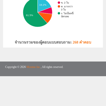
ข. 2 ใบ
19.2%
ค. มากกว่า
3 ใบ
ง. ไม่เป็นหนี้
61.5%
บัตรเลย
จำนวนรวมของผู้ตอบแบบสอบถาม:
268 คำตอบ
Copyright © 2026
Monitas Inc.
, All rights reserved.