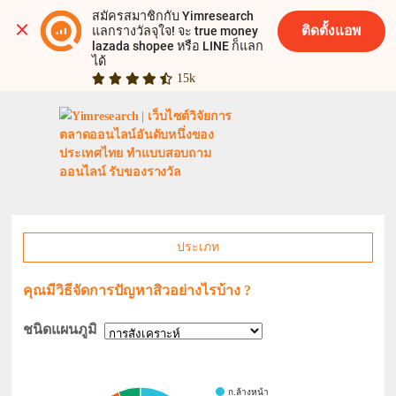
สมัครสมาชิกกับ Yimresearch 
ติดตั้งแอพ
แลกรางวัลจุใจ! จะ true money 
lazada shopee หรือ LINE ก็แลก
ได้
15k
ประเภท
คุณมีวิธีจัดการปัญหาสิวอย่างไรบ้าง ?
ชนิดแผนภูมิ
ก.ล้างหน้า