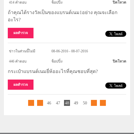
414 คำตอบ
ช็อปปิ้ง
ปิดโหวต
ถ้าคุณได้รางวัลเป็นของแบรนด์เนม1อย่าง คุณจะเลือก
อะไร?
ผลสำรวจ
ข่าวในส่วนนี้ไม่มี
08-06-2016 - 08-07-2016
446 คำตอบ
ช็อปปิ้ง
ปิดโหวต
กระเป๋าแบรนด์เนมยี่ห้ออะไรที่คุณชอบที่สุด?
ผลสำรวจ
46
47
48
49
50