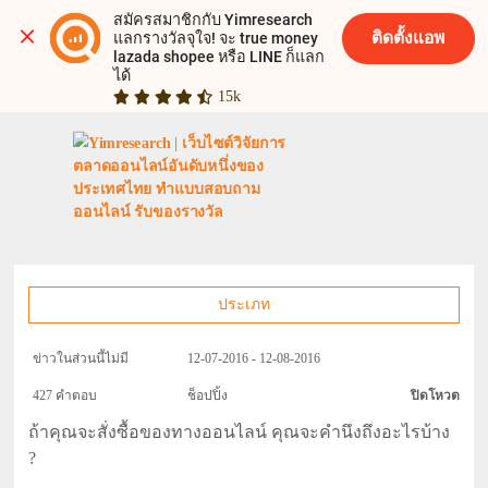
สมัครสมาชิกกับ Yimresearch 
ติดตั้งแอพ
แลกรางวัลจุใจ! จะ true money 
lazada shopee หรือ LINE ก็แลก
ได้
15k
ประเภท
ข่าวในส่วนนี้ไม่มี
12-07-2016 - 12-08-2016
427 คำตอบ
ช็อปปิ้ง
ปิดโหวต
ถ้าคุณจะสั่งซื้อของทางออนไลน์ คุณจะคำนึงถึงอะไรบ้าง
?