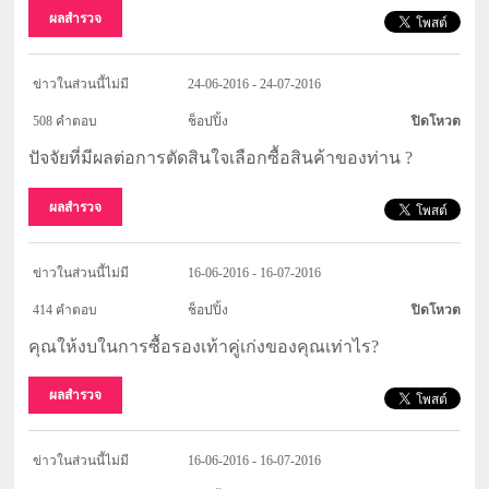
ผลสำรวจ
ข่าวในส่วนนี้ไม่มี
24-06-2016 - 24-07-2016
508 คำตอบ
ช็อปปิ้ง
ปิดโหวต
ปัจจัยที่มีผลต่อการตัดสินใจเลือกซื้อสินค้าของท่าน ?
ผลสำรวจ
ข่าวในส่วนนี้ไม่มี
16-06-2016 - 16-07-2016
414 คำตอบ
ช็อปปิ้ง
ปิดโหวต
คุณให้งบในการซื้อรองเท้าคู่เก่งของคุณเท่าไร?
ผลสำรวจ
ข่าวในส่วนนี้ไม่มี
16-06-2016 - 16-07-2016