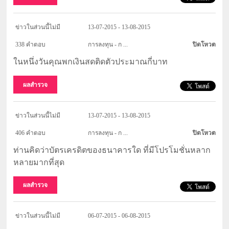
ข่าวในส่วนนี้ไม่มี
13-07-2015 - 13-08-2015
338 คำตอบ
การลงทุน - ก ...
ปิดโหวต
ในหนึ่งวันคุณพกเงินสดติดตัวประมาณกี่บาท
ผลสำรวจ
ข่าวในส่วนนี้ไม่มี
13-07-2015 - 13-08-2015
406 คำตอบ
การลงทุน - ก ...
ปิดโหวต
ท่านคิดว่าบัตรเครดิตของธนาคารใด ที่มีโปรโมชั่นหลาก
หลายมากที่สุด
ผลสำรวจ
ข่าวในส่วนนี้ไม่มี
06-07-2015 - 06-08-2015