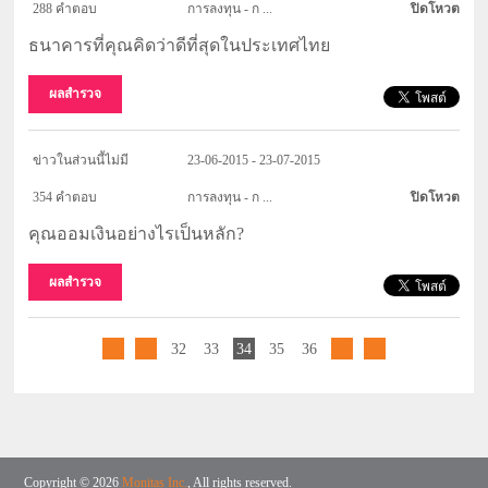
288 คำตอบ
การลงทุน - ก ...
ปิดโหวต
ธนาคารที่คุณคิดว่าดีที่สุดในประเทศไทย
ผลสำรวจ
ข่าวในส่วนนี้ไม่มี
23-06-2015 - 23-07-2015
354 คำตอบ
การลงทุน - ก ...
ปิดโหวต
คุณออมเงินอย่างไรเป็นหลัก?
ผลสำรวจ
32
33
34
35
36
Copyright © 2026
Monitas Inc.
, All rights reserved.