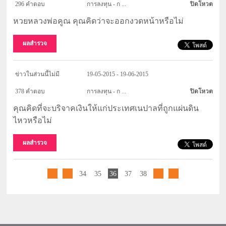
296 คำตอบ
การลงทุน - ก ...
ปิดโหวต
หวยหลวงพ่อคูณ คุณคิดว่าจะออกงวดหน้าหรือไม่
ผลสำรวจ
ข่าวในส่วนนี้ไม่มี
19-05-2015 - 19-06-2015
378 คำตอบ
การลงทุน - ก ...
ปิดโหวต
คุณคิดที่จะบริจาคเงินให้แก่ประเทศเนปาลที่ถูกแผ่นดิน
ไหวหรือไม่
ผลสำรวจ
34
35
36
37
38