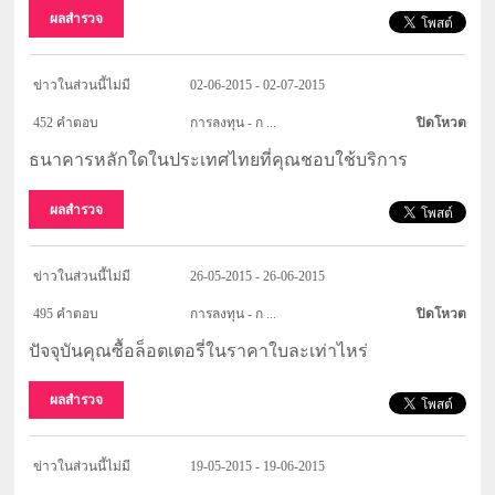
ผลสำรวจ
ข่าวในส่วนนี้ไม่มี
02-06-2015 - 02-07-2015
452 คำตอบ
การลงทุน - ก ...
ปิดโหวต
ธนาคารหลักใดในประเทศไทยที่คุณชอบใช้บริการ
ผลสำรวจ
ข่าวในส่วนนี้ไม่มี
26-05-2015 - 26-06-2015
495 คำตอบ
การลงทุน - ก ...
ปิดโหวต
ปัจจุบันคุณซื้อล็อตเตอรี่ในราคาใบละเท่าไหร่
ผลสำรวจ
ข่าวในส่วนนี้ไม่มี
19-05-2015 - 19-06-2015