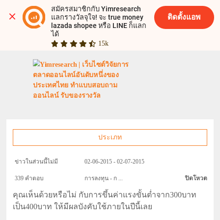
สมัครสมาชิกกับ Yimresearch 
ติดตั้งแอพ
แลกรางวัลจุใจ! จะ true money 
lazada shopee หรือ LINE ก็แลก
ได้
15k
ประเภท
ข่าวในส่วนนี้ไม่มี
02-06-2015 - 02-07-2015
339 คำตอบ
การลงทุน - ก ...
ปิดโหวต
คุณเห็นด้วยหรือไม่ กับการขึ้นค่าแรงขั้นต่ำจาก300บาท
เป็น400บาท ให้มีผลบังคับใช้ภายในปีนี้เลย