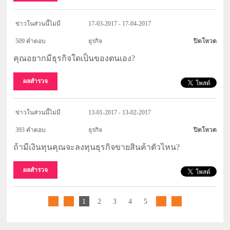
ข่าวในส่วนนี้ไม่มี
17-03-2017 - 17-04-2017
509 คำตอบ
ธุรกิจ
ปิดโหวต
คุณอยากมีธุรกิจใดเป็นของตนเอง?
ผลสำรวจ
ข่าวในส่วนนี้ไม่มี
13-01-2017 - 13-02-2017
393 คำตอบ
ธุรกิจ
ปิดโหวต
ถ้ามีเงินทุนคุณจะลงทุนธุรกิจขายสินค้าตัวไหน?
ผลสำรวจ
1
2
3
4
5