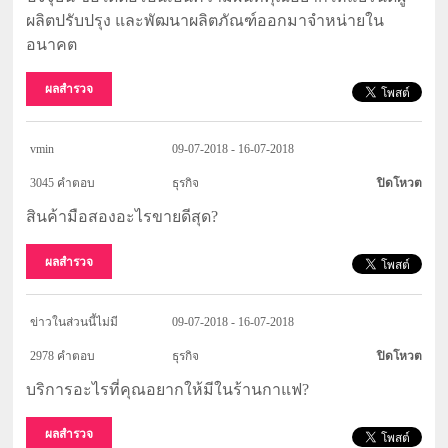
ผลิตปรับปรุง และพัฒนาผลิตภัณฑ์ออกมาจำหน่ายใน
อนาคต
ผลสำรวจ
vmin
09-07-2018 - 16-07-2018
3045 คำตอบ
ธุรกิจ
ปิดโหวต
สินค้ามือสองอะไรขายดีสุด?
ผลสำรวจ
ข่าวในส่วนนี้ไม่มี
09-07-2018 - 16-07-2018
2978 คำตอบ
ธุรกิจ
ปิดโหวต
บริการอะไรที่คุณอยากให้มีในร้านกาแฟ?
ผลสำรวจ